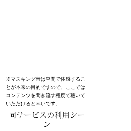
​※マスキング音は空間で体感するこ
とが本来の目的ですので、ここでは
コンテンツを聞き流す程度で聴いて
いただけると幸いです。
​同サービスの利用シー
ン