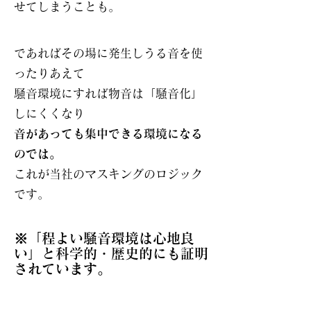
せてしまうことも。
であればその場に発生しうる音を使
ったりあえて
騒音環境にすれば物音は「騒音化」
しにくくなり
音があっても集中できる環境になる
のでは。
​これが当社のマスキングのロジック
です。
​※「程よい騒音環境は心地良
い」と科学的・歴史的にも証明
されています。