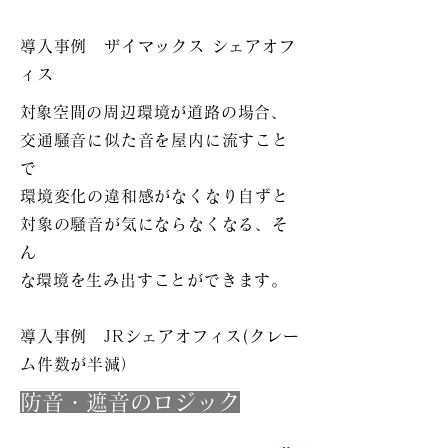
​導入事例 ザイマックス シェアオフ
ィス
​対象空間の周辺環境が道路の場合、
交通騒音に似た音を屋内に流すこと
で
​環境変化の違和感がなくなり自ずと
対象の騒音が気にならなくなる、そ
ん
​な環境を生み出すことができます。
導入事例 JRシェアオフィス(クレー
ム件数が半減）
​防音・遮音のロジック