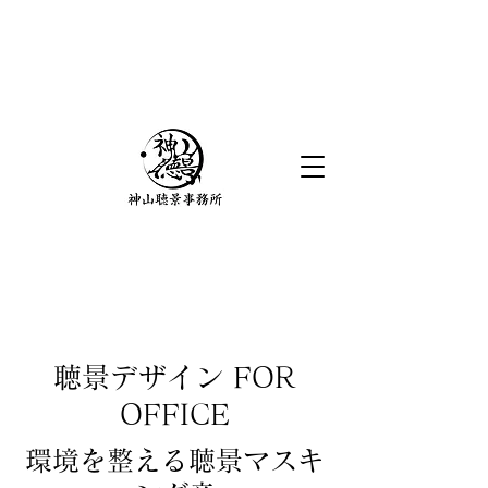
​聴景デザイン FOR
OFFICE
​環境を整える聴景マスキ