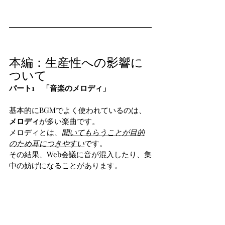
本編：生産性への影響に
ついて
パート1　「音楽のメロディ」
基本的にBGMでよく使われているのは、
メロディ
が多い楽曲です。
メロディとは、
聞いてもらうことが目的
のため耳につきやすい
です。
その結果、Web会議に音が混入したり、集
中の妨げになることがあります。