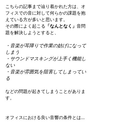
こちらの記事まで辿り着かれた方は、オ
フィスでの音に対して何らかの課題を抱
えている方が多いと思います。
その際によく起こる
「なんとなく」
音問
題を解決しようとすると、
・音楽が耳障りで作業の妨げになって
しまう
・サウンドマスキングが上手く機能し
ない
・音楽が雰囲気を阻害してしまってい
る
などの問題が起きてしまうことがありま
す。
オフィスにおける良い音響の条件とは…